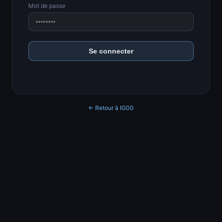
Mot de passe
Se connecter
← Retour à IG00