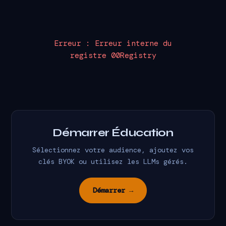
Erreur : Erreur interne du
registre 00Registry
Démarrer Éducation
Sélectionnez votre audience, ajoutez vos
clés BYOK ou utilisez les LLMs gérés.
Démarrer →